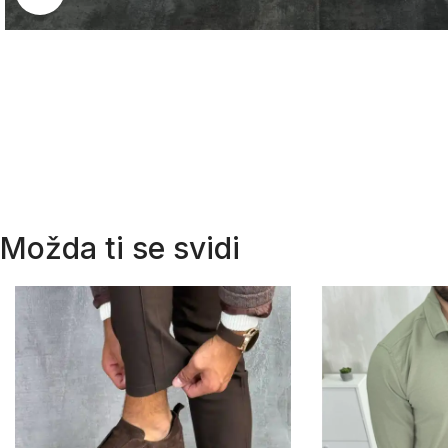
Možda ti se svidi