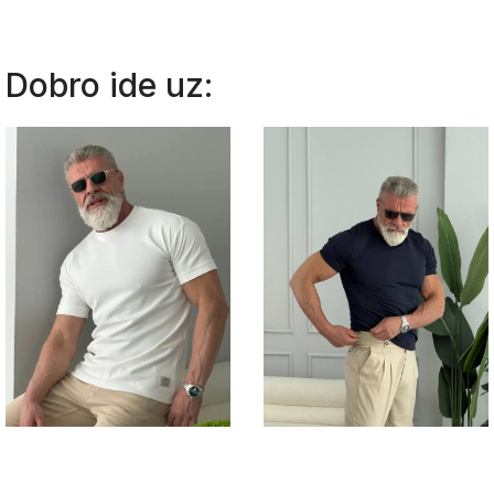
Dobro ide uz: