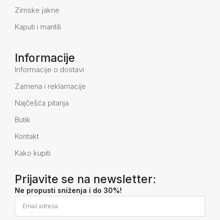
Zimske jakne
Kaputi i mantili
Informacije
Informacije o dostavi
Zamena i reklamacije
Najčešća pitanja
Butik
Kontakt
Kako kupiti
Prijavite se na newsletter:
Ne propusti sniženja i do 30%!