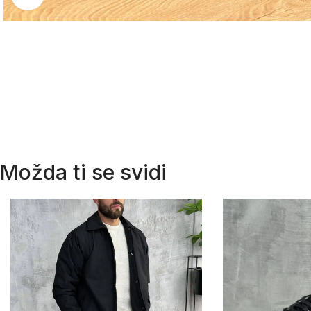
Možda ti se svidi