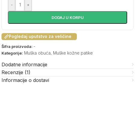
-
+
DODAJ U KORPU
Pogledaj uputstvo za veličine
-
Šifra proizvoda:
Muška obuća
,
Muške kožne patike
Kategorije:
Dodatne informacije
Recenzije (1)
Informacije o dostavi