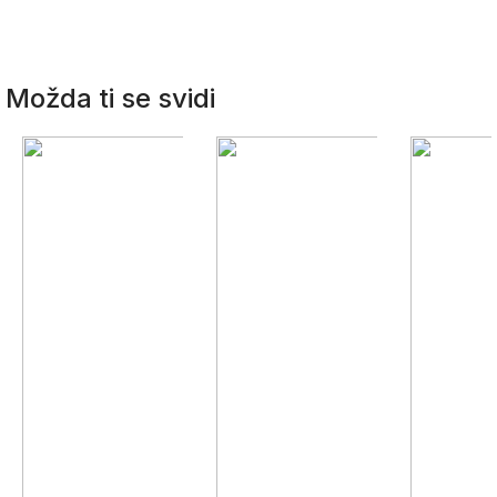
Možda ti se svidi