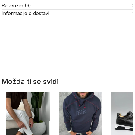
Recenzije (3)
Informacije o dostavi
Možda ti se svidi